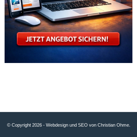
© Copyright 2026 -
Webdesign
und
SEO
von
Christian Ohme
.