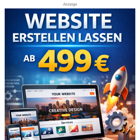
Anzeige