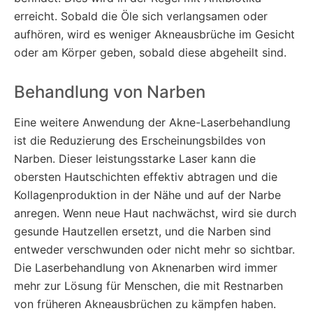
erreicht. Sobald die Öle sich verlangsamen oder
aufhören, wird es weniger Akneausbrüche im Gesicht
oder am Körper geben, sobald diese abgeheilt sind.
Behandlung von Narben
Eine weitere Anwendung der Akne-Laserbehandlung
ist die Reduzierung des Erscheinungsbildes von
Narben. Dieser leistungsstarke Laser kann die
obersten Hautschichten effektiv abtragen und die
Kollagenproduktion in der Nähe und auf der Narbe
anregen. Wenn neue Haut nachwächst, wird sie durch
gesunde Hautzellen ersetzt, und die Narben sind
entweder verschwunden oder nicht mehr so sichtbar.
Die Laserbehandlung von Aknenarben wird immer
mehr zur Lösung für Menschen, die mit Restnarben
von früheren Akneausbrüchen zu kämpfen haben.