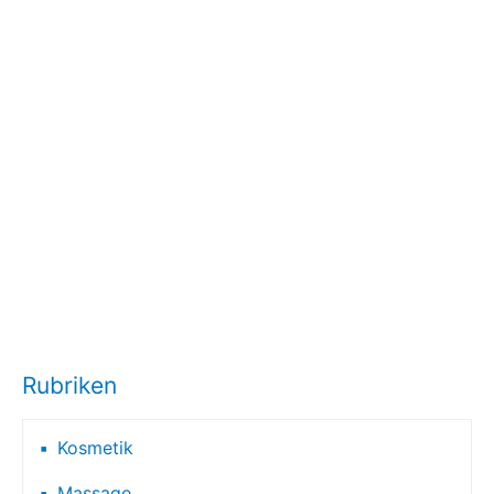
Rubriken
Kosmetik
Massage