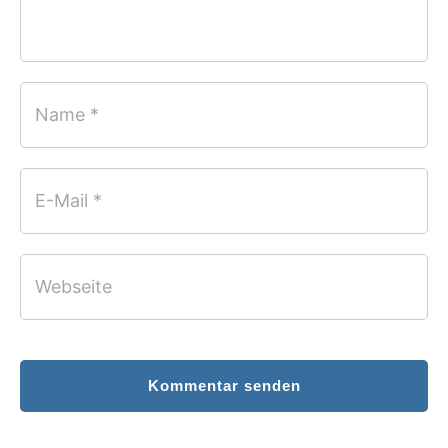
Name *
E-Mail *
Webseite
Kommentar senden