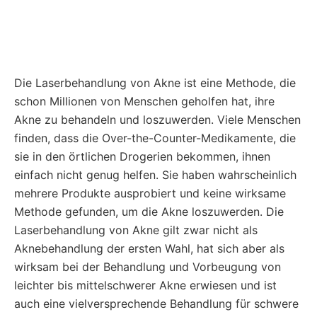
Die Laserbehandlung von Akne ist eine Methode, die
schon Millionen von Menschen geholfen hat, ihre
Akne zu behandeln und loszuwerden. Viele Menschen
finden, dass die Over-the-Counter-Medikamente, die
sie in den örtlichen Drogerien bekommen, ihnen
einfach nicht genug helfen. Sie haben wahrscheinlich
mehrere Produkte ausprobiert und keine wirksame
Methode gefunden, um die Akne loszuwerden. Die
Laserbehandlung von Akne gilt zwar nicht als
Aknebehandlung der ersten Wahl, hat sich aber als
wirksam bei der Behandlung und Vorbeugung von
leichter bis mittelschwerer Akne erwiesen und ist
auch eine vielversprechende Behandlung für schwere