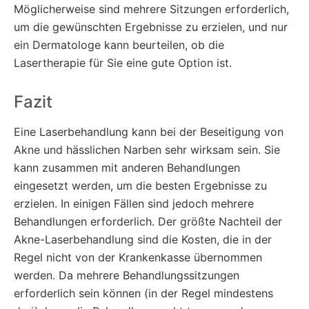
Möglicherweise sind mehrere Sitzungen erforderlich,
um die gewünschten Ergebnisse zu erzielen, und nur
ein Dermatologe kann beurteilen, ob die
Lasertherapie für Sie eine gute Option ist.
Fazit
Eine Laserbehandlung kann bei der Beseitigung von
Akne und hässlichen Narben sehr wirksam sein. Sie
kann zusammen mit anderen Behandlungen
eingesetzt werden, um die besten Ergebnisse zu
erzielen. In einigen Fällen sind jedoch mehrere
Behandlungen erforderlich. Der größte Nachteil der
Akne-Laserbehandlung sind die Kosten, die in der
Regel nicht von der Krankenkasse übernommen
werden. Da mehrere Behandlungssitzungen
erforderlich sein können (in der Regel mindestens