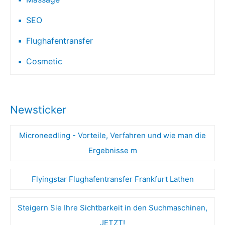
SEO
Flughafentransfer
Cosmetic
Newsticker
Microneedling - Vorteile, Verfahren und wie man die
Ergebnisse m
Flyingstar Flughafentransfer Frankfurt Lathen
Steigern Sie Ihre Sichtbarkeit in den Suchmaschinen,
JETZT!