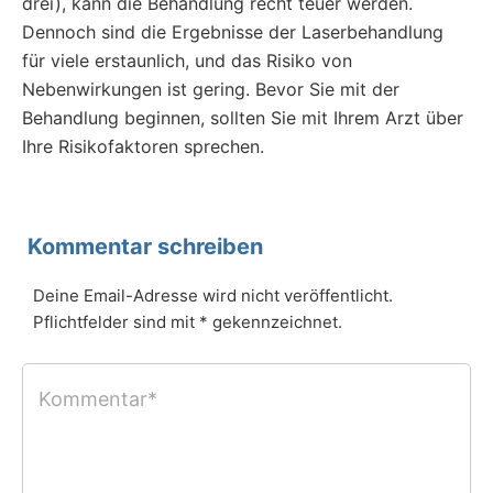
drei), kann die Behandlung recht teuer werden.
Dennoch sind die Ergebnisse der Laserbehandlung
für viele erstaunlich, und das Risiko von
Nebenwirkungen ist gering. Bevor Sie mit der
Behandlung beginnen, sollten Sie mit Ihrem Arzt über
Ihre Risikofaktoren sprechen.
Kommentar schreiben
Deine Email-Adresse wird nicht veröffentlicht.
Pflichtfelder sind mit * gekennzeichnet.
Kommentar*