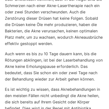
Schmerzen nach einer Akne-Lasertherapie nach ein
oder zwei Stunden verschwunden. Auch die
Zerstörung dieser Drüsen hat keine Folgen. Sobald
die Drüsen keine Öle mehr produzieren, haben die
Bakterien, die Akne verursachen, keinen optimalen
Platz mehr, um zu wachsen, wodurch Akneausbrüche
effektiv gestoppt werden.
Auch wenn es bis zu 10 Tage dauern kann, bis die
Rötungen abklingen, ist bei der Laserbehandlung von
Akne keine Erholungspause erforderlich. Das
bedeutet, dass Sie schon ein oder zwei Tage nach
der Behandlung wieder zur Arbeit gehen können.
Es ist wichtig zu wissen, dass Aknebehandlungen in
den meisten Fällen nicht unbedingt die Akne heilen,
die sich bereits auf Ihrem Gesicht oder Körper
befindet. Dies wird in der Regel mit Antibiotika